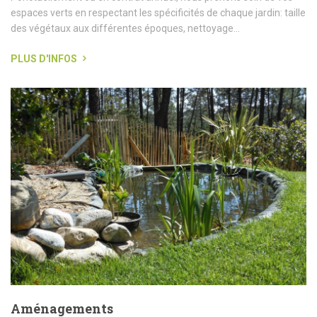
espaces verts en respectant les spécificités de chaque jardin: taille
des végétaux aux différentes époques, nettoyage...
PLUS D'INFOS
Aménagements